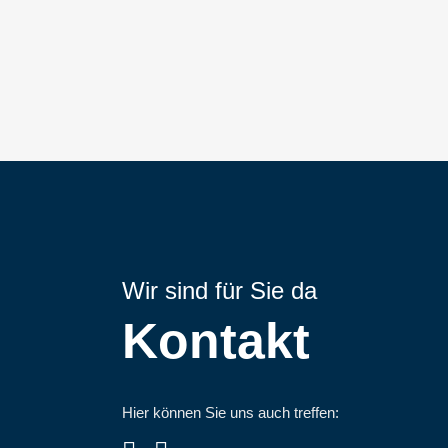
Wir sind für Sie da
Kontakt
Hier können Sie uns auch treffen: