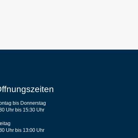
ffnungszeiten
ntag bis Donnerstag
30 Uhr bis 15:30 Uhr
eitag
30 Uhr bis 13:00 Uhr