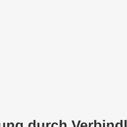
ung durch Verbindl