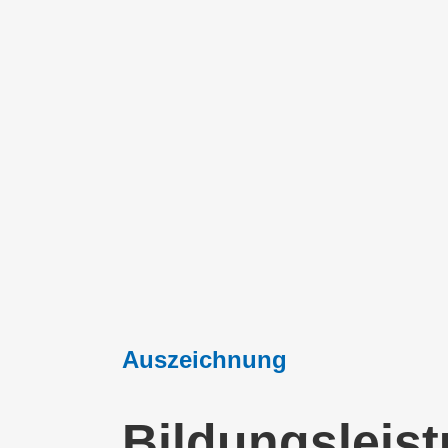
Auszeichnung
Bildungsleist