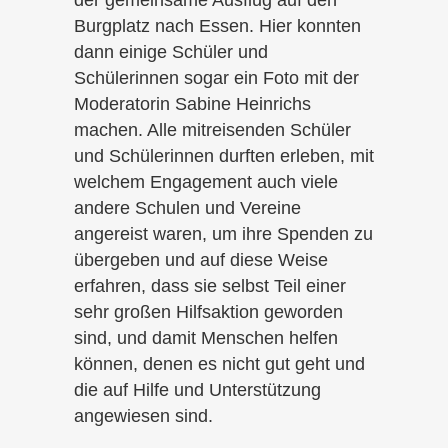
der gemeinsame Ausflug auf den
Burgplatz nach Essen. Hier konnten
dann einige Schüler und
Schülerinnen sogar ein Foto mit der
Moderatorin Sabine Heinrichs
machen. Alle mitreisenden Schüler
und Schülerinnen durften erleben, mit
welchem Engagement auch viele
andere Schulen und Vereine
angereist waren, um ihre Spenden zu
übergeben und auf diese Weise
erfahren, dass sie selbst Teil einer
sehr großen Hilfsaktion geworden
sind, und damit Menschen helfen
können, denen es nicht gut geht und
die auf Hilfe und Unterstützung
angewiesen sind.