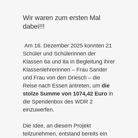
Wir waren zum ersten Mal
dabei!!!
Am 16. Dezember 2025 konnten 21
Schüler und Schülerinnen der
Klassen 6a und 8a in Begleitung ihrer
Klassenlehrerinnen – Frau Sander
und Frau von den Driesch – die
Reise nach Essen antreten, um
die
stolze Summe von 1074,42 Euro
in
die Spendenbox des WDR 2
einzuwerfen.
Die Idee, an diesem Projekt
teilzunehmen, entstand bereits ein