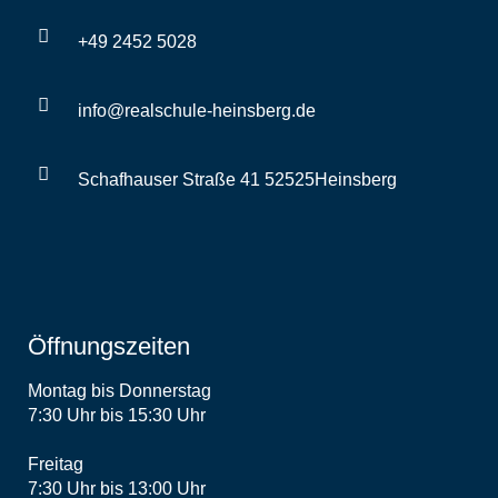
+49 2452 5028
info@realschule-heinsberg.de
Schafhauser Straße 41 52525Heinsberg
Öffnungszeiten
Montag bis Donnerstag
7:30 Uhr bis 15:30 Uhr
Freitag
7:30 Uhr bis 13:00 Uhr