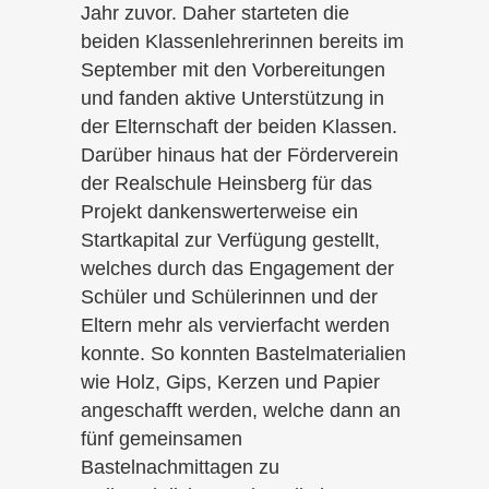
Jahr zuvor. Daher starteten die
beiden Klassenlehrerinnen bereits im
September mit den Vorbereitungen
und fanden aktive Unterstützung in
der Elternschaft der beiden Klassen.
Darüber hinaus hat der Förderverein
der Realschule Heinsberg für das
Projekt dankenswerterweise ein
Startkapital zur Verfügung gestellt,
welches durch das Engagement der
Schüler und Schülerinnen und der
Eltern mehr als vervierfacht werden
konnte. So konnten Bastelmaterialien
wie Holz, Gips, Kerzen und Papier
angeschafft werden, welche dann an
fünf gemeinsamen
Bastelnachmittagen zu