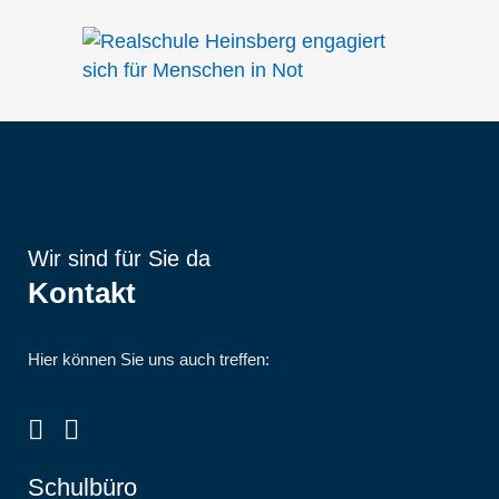
Wir sind für Sie da
Kontakt
Hier können Sie uns auch treffen:
Schulbüro