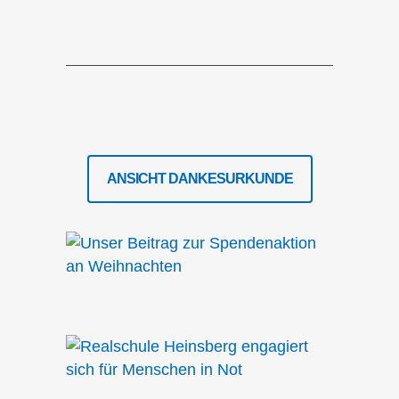
ANSICHT DANKESURKUNDE