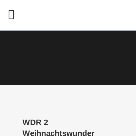
WDR 2
Weihnachtswunder