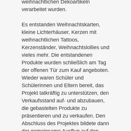
weihnachtlichen Dekoartikeln
verarbeitet wurden.
Es entstanden Weihnachtskarten,
kleine Lichterhäuser, Kerzen mit
weihnachtlichen Tattoos,
Kerzenständer, Weihnachtslollies und
vieles mehr. Die entstandenen
Produkte wurden schließlich am Tag
der offenen Tür zum Kauf angeboten.
Wieder waren Schüler und
Schülerinnen und Eltern bereit, das
Projekt tatkräftig zu unterstützen, den
Verkaufsstand auf- und abzubauen,
die gebastelten Produkte zu
präsentieren und zu verkaufen. Den
Abschluss des Projektes bildete dann