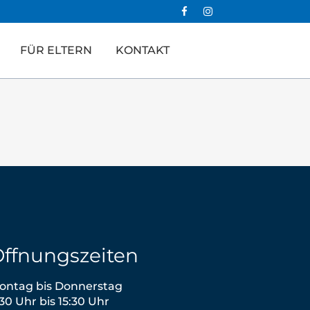
FÜR ELTERN
KONTAKT
ffnungszeiten
ontag bis Donnerstag
:30 Uhr bis 15:30 Uhr