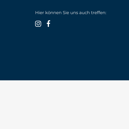
Hier können Sie uns auch treffen: