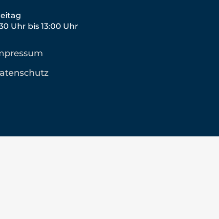
reitag
:30 Uhr bis 13:00 Uhr
mpressum
atenschutz